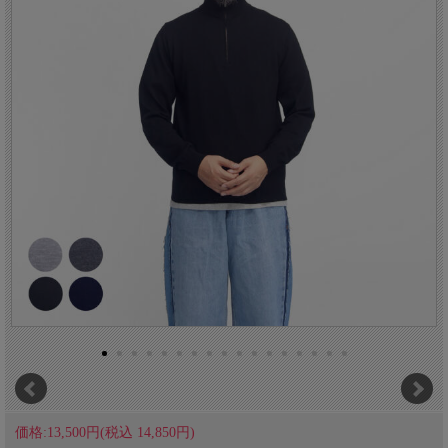
価格:13,500円(税込 14,850円)