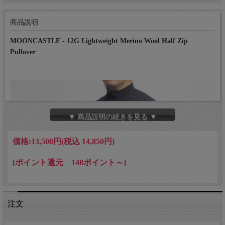
商品説明
MOONCASTLE - 12G Lightweight Merino Wool Half Zip
Pullover
▼ 商品説明の続きを見る ▼
価格:
13,500円
(税込 14,850円)
[ポイント還元 148ポイント～]
注文