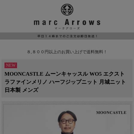
８,８００円以上のお買い上げで送料無料！
NEW
MOONCASTLE ムーンキャッスル WO5 エクスト
ラファインメリノ ハーフジップニット 月城ニット
日本製 メンズ