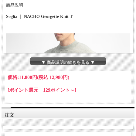
商品説明
Soglia ｜ NACHO Georgette Knit T
▼ 商品説明の続きを見る ▼
価格:
11,800円
(税込 12,980円)
[ポイント還元 129ポイント～]
注文