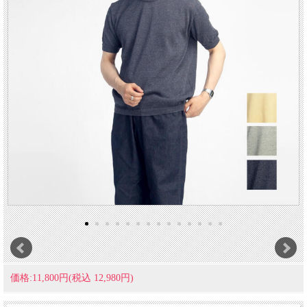
価格:11,800円(税込 12,980円)