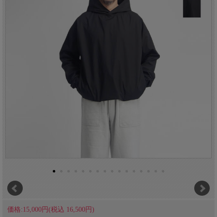
価格:15,000円(税込 16,500円)