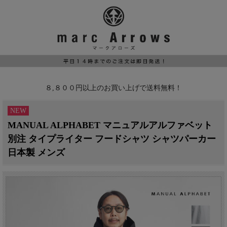
８,８００円以上のお買い上げで送料無料！
NEW
MANUAL ALPHABET マニュアルアルファベット
別注 タイプライター フードシャツ シャツパーカー
日本製 メンズ