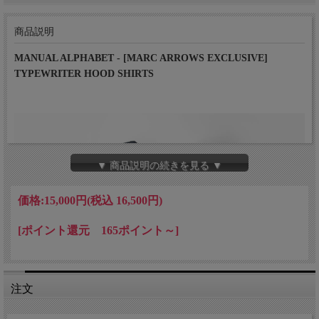
商品説明
MANUAL ALPHABET - [MARC ARROWS EXCLUSIVE]
TYPEWRITER HOOD SHIRTS
▼ 商品説明の続きを見る ▼
価格:
15,000円
(税込 16,500円)
[ポイント還元 165ポイント～]
注文