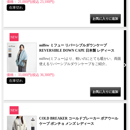
価格： 21,000円(税込 23,100円)
在庫切れ
NEW
miffew ミフュー リバーシブルダウンケープ
REVERSIBLE DOWN CAPE 日本製 レディース
miffew(ミフュー)より、軽いのにとても暖かい、両面
使えるリバーシブルダウンケープをご紹介。
価格： 33,000円(税込 36,300円)
在庫切れ
NEW
COLD BREAKER コールドブレーカー ボアウール
ケープ ポンチョ メンズ レディース