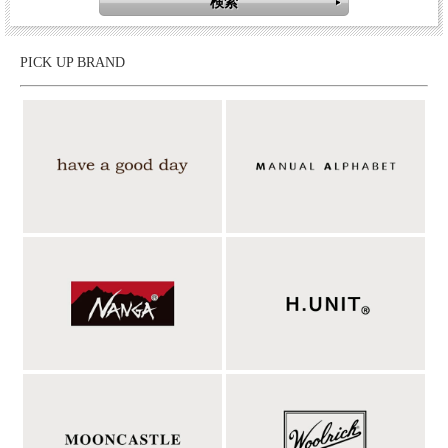
PICK UP BRAND