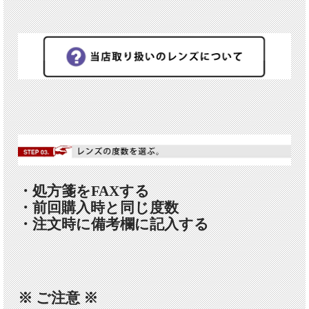
・処方箋をFAXする
・前回購入時と同じ度数
・注文時に備考欄に記入する
※ ご注意 ※