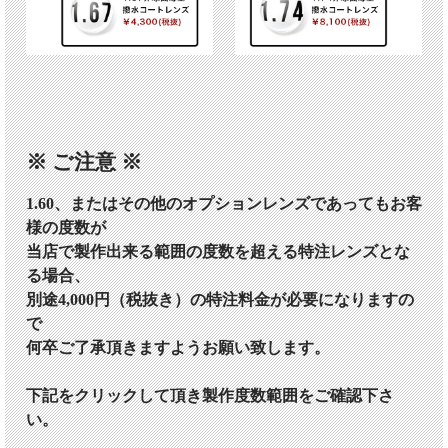
※ ご注意 ※
1.60、またはその他のオプションレンズであってもお客
様の度数が
当店で製作出来る範囲の度数を超える特注レンズとな
る場合、
別途4,000円（税抜き）の特注料金が必要になりますの
で
何卒ご了承頂きますようお願い致します。
下記をクリックして頂き製作度数範囲をご確認下さ
い。