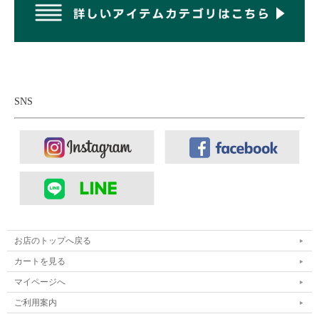
SNS
お店のトップへ戻る
カートを見る
マイページへ
ご利用案内