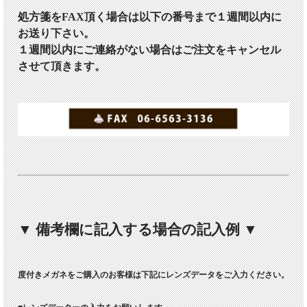
処方箋をFAX頂く場合は以下の番号まで１週間以内に
お送り下さい。
１週間以内にご連絡がない場合はご注文をキャンセル
させて頂きます。
▼ 備考欄に記入する場合の記入例 ▼
度付きメガネをご購入のお客様は下記にレンズデータをご入力ください。