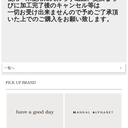
びに加工完了後のキャンセル等は
一切お受け出来ませんので予めご了承頂
いた上でのご購入をお願い致します。
一覧へ
PICK UP BRAND