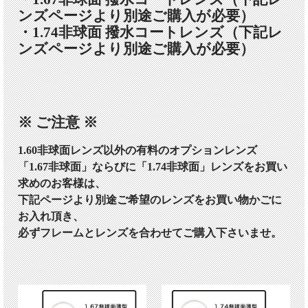
ンズページより別途ご購入が必要）
・1.74非球面 撥水コートレンズ（下記レ
ンズページより別途ご購入が必要）
※ ご注意 ※
1.60非球面レンズ以外の有料のオプションレンズ
「1.67非球面」ならびに「1.74非球面」レンズをお買い
求めのお客様は、
下記ページより別途ご希望のレンズをお買い物かごに
お入れ頂き、
必ずフレームとレンズを合わせてご購入下さいませ。