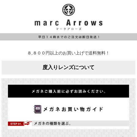
８,８００円以上のお買い上げで送料無料！
度入りレンズについて