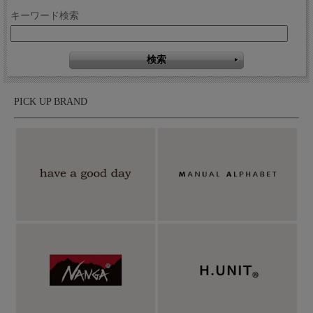
キーワード検索
PICK UP BRAND