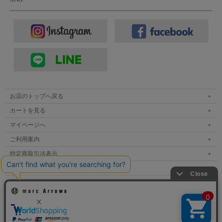
お店のトップへ戻る
カートを見る
マイページへ
ご利用案内
特定商取引法表示
個人情報の取扱い
サイトマップ
メルマガ登録
お問い合わせ