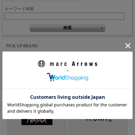
キーワード検索
PICK UP BRAND