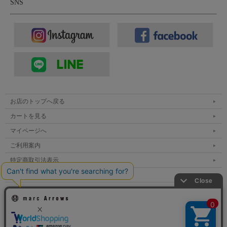
SNS
お店のトップへ戻る
カートを見る
マイページへ
ご利用案内
特定商取引法表示
個人情報の取扱い
サイトマップ
メルマガ登録
お問い合わせ