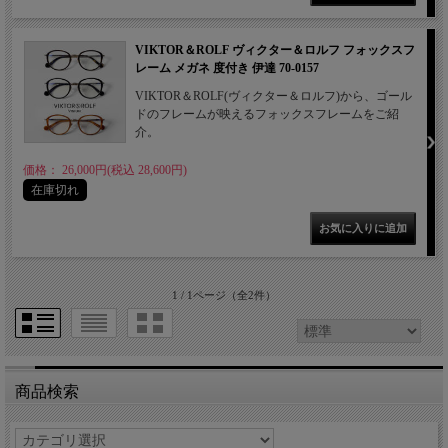
VIKTOR＆ROLF ヴィクター＆ロルフ フォックスフ
レーム メガネ 度付き 伊達 70-0157
VIKTOR＆ROLF(ヴィクター＆ロルフ)から、ゴール
ドのフレームが映えるフォックスフレームをご紹
介。
価格： 26,000円(税込 28,600円)
在庫切れ
1 / 1ページ
（全2件）
商品検索