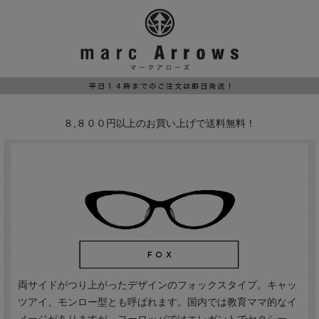
８,８００円以上のお買い上げで送料無料！
両サイドがつり上がったデザインのフォックスタイプ。キャッ
ツアイ、モンロー型とも呼ばれます。国内では教育ママ的なイ