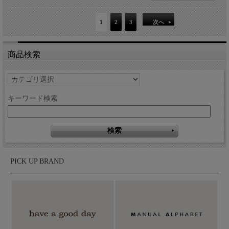
1
2
3
次へ
商品検索
キーワード検索
PICK UP BRAND