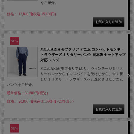
をご紹介。
価格： 13,800円(税込 15,180円)
NEW
MOBTARIA モブタリア デニム コンバットモンキー
トラウザーズ ミリタリーパンツ 日本製 セットアップ
対応 メンズ
MOBTARIA(モブタリア)より、ヴィンテージミリタ
リーパンツからインスパイアを受けながら、全く新
しいミリタリートラウザーズへと進化させたデニム
パンツをご紹介。
通常価格：
39,600円(税込)
価格： 28,800円(税込 31,680円)
<20%OFF>
NEW