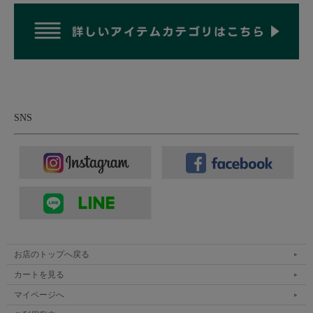
SNS
お店のトップへ戻る
カートを見る
マイページへ