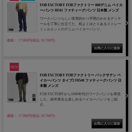
FOB FACTORY FOBファクトリー 888デニム ベイカ
ーパンツ f0541 ファティーグパンツ 日本製 メンズ
ワークパンツらしい実用的かつ手間のかかるディテ
ールを丁寧に仕立てた、程よくゆとりあるストレー
トシルエットのデニムベイカーパンツ。
価格： 17,000円(税込 18,700円)
NEW
FOB FACTORY FOBファクトリー バックサテン ベ
イカーパンツ タイプ2 F0540 ファティーグパンツ 日
本製 メンズ
FOB FACTORYから1940年代のワークパンツを再現
した、経年変化も楽しめるベイカーパンツをご紹
介。
価格： 17,000円(税込 18,700円)