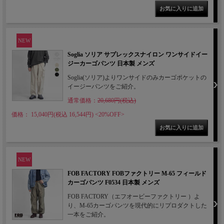
NEW
Soglia ソリア サプレックスナイロン ワンサイドイー
ジーカーゴパンツ 日本製 メンズ
Soglia(ソリア)よりワンサイドのみカーゴポケットの
イージーパンツをご紹介。
通常価格：
20,680円(税込)
価格： 15,040円(税込 16,544円)
<20%OFF>
NEW
FOB FACTORY FOBファクトリー M-65 フィールド
カーゴパンツ F0534 日本製 メンズ
FOB FACTORY（エフオービーファクトリー ）よ
り、M-65カーゴパンツを現代的にリプロダクトした
一本をご紹介。