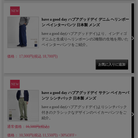
NEW
have a good day ハブアグッドデイ デニム ヘリンボー
ン ペインターパンツ 日本製 メンズ
have a good day(ハブアグッドデイ)より、インディゴ
デニムと生成りへリンボーンの2種類の生地を用いた
ペインターパンツをご紹介。
価格： 17,000円(税込 18,700円)
NEW
have a good day ハブアグッドデイ サテン ベイカーパ
ンツ シンチバック 日本製 メンズ
have a good day(ハブアグッドデイ)よりシンチバック
付きのクラシックなデザインのベイカーパンツをご
紹介。
通常価格：
16,500円(税込)
価格： 10,500円(税込 11,550円)
<30%OFF>