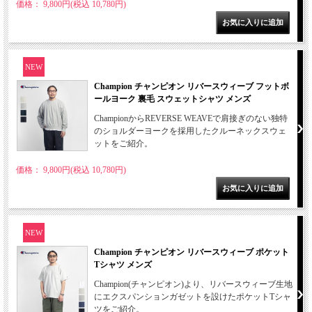
価格： 9,800円(税込 10,780円)
NEW
Champion チャンピオン リバースウィーブ フットボ
ールヨーク 裏毛 スウェットシャツ メンズ
ChampionからREVERSE WEAVEで肩接ぎのない独特
のショルダーヨークを採用したクルーネックスウェ
ットをご紹介。
価格： 9,800円(税込 10,780円)
NEW
Champion チャンピオン リバースウィーブ ポケット
Tシャツ メンズ
Champion(チャンピオン)より、リバースウィーブ生地
にエクスパンションガゼットを設けたポケットTシャ
ツをご紹介。