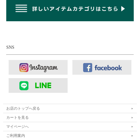
SNS
お店のトップへ戻る
カートを見る
マイページへ
ご利用案内