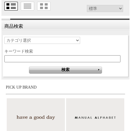
商品検索
キーワード検索
PICK UP BRAND