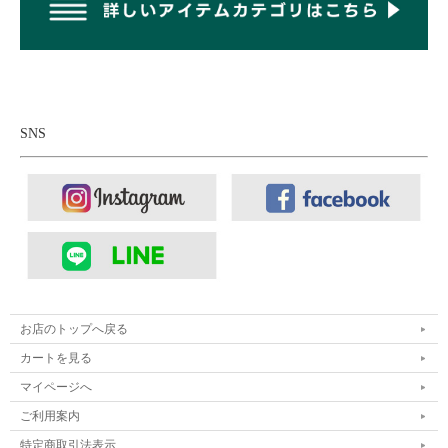
SNS
お店のトップへ戻る
カートを見る
マイページへ
ご利用案内
特定商取引法表示