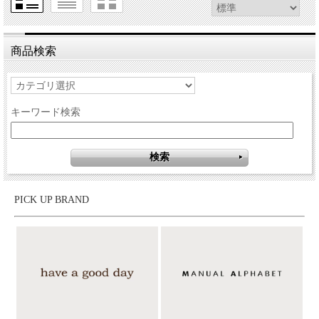
商品検索
キーワード検索
PICK UP BRAND