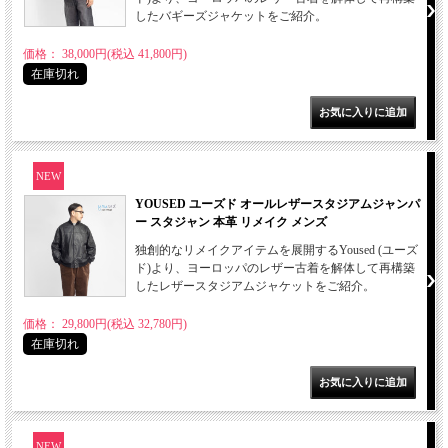
したバギーズジャケットをご紹介。
価格： 38,000円(税込 41,800円)
在庫切れ
NEW
YOUSED ユーズド オールレザースタジアムジャンパ
ー スタジャン 本革 リメイク メンズ
独創的なリメイクアイテムを展開するYoused (ユーズ
ド)より、ヨーロッパのレザー古着を解体して再構築
したレザースタジアムジャケットをご紹介。
価格： 29,800円(税込 32,780円)
在庫切れ
NEW