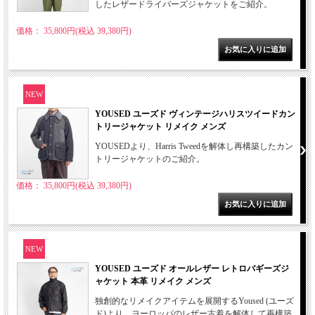
したレザードライバーズジャケットをご紹介。
価格： 35,800円(税込 39,380円)
NEW
YOUSED ユーズド ヴィンテージハリスツイードカン
トリージャケット リメイク メンズ
YOUSEDより、Harris Tweedを解体し再構築したカン
トリージャケットのご紹介。
価格： 35,800円(税込 39,380円)
NEW
YOUSED ユーズド オールレザー レトロバギーズジ
ャケット 本革 リメイク メンズ
独創的なリメイクアイテムを展開するYoused (ユーズ
ド)より、ヨーロッパのレザー古着を解体して再構築