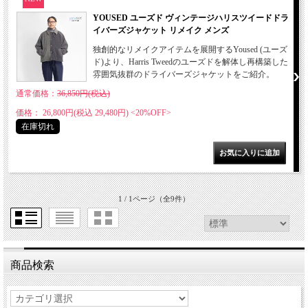
YOUSED ユーズド ヴィンテージハリスツイードドラ
イバーズジャケット リメイク メンズ
独創的なリメイクアイテムを展開するYoused (ユーズ
ド)より、Harris Tweedのユーズドを解体し再構築した
雰囲気抜群のドライバーズジャケットをご紹介。
通常価格：
36,850円(税込)
価格： 26,800円(税込 29,480円)
<20%OFF>
在庫切れ
1 / 1ページ
（全9件）
商品検索