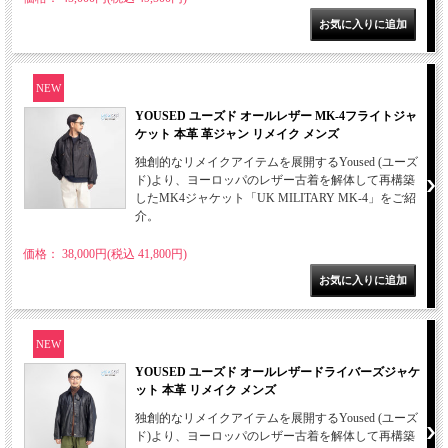
NEW
YOUSED ユーズド オールレザー MK-4フライトジャ
ケット 本革 革ジャン リメイク メンズ
独創的なリメイクアイテムを展開するYoused (ユーズ
ド)より、ヨーロッパのレザー古着を解体して再構築
したMK4ジャケット「UK MILITARY MK-4」をご紹
介。
価格： 38,000円(税込 41,800円)
NEW
YOUSED ユーズド オールレザードライバーズジャケ
ット 本革 リメイク メンズ
独創的なリメイクアイテムを展開するYoused (ユーズ
ド)より、ヨーロッパのレザー古着を解体して再構築