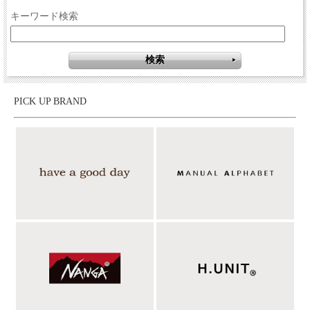
キーワード検索
PICK UP BRAND