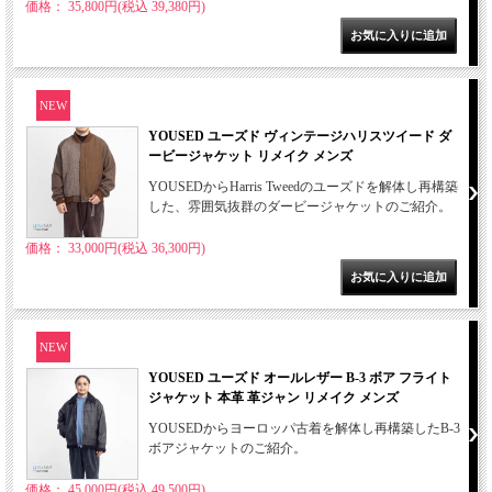
価格： 35,800円(税込 39,380円)
NEW
YOUSED ユーズド ヴィンテージハリスツイード ダ
ービージャケット リメイク メンズ
YOUSEDからHarris Tweedのユーズドを解体し再構築
した、雰囲気抜群のダービージャケットのご紹介。
価格： 33,000円(税込 36,300円)
NEW
YOUSED ユーズド オールレザー B-3 ボア フライト
ジャケット 本革 革ジャン リメイク メンズ
YOUSEDからヨーロッパ古着を解体し再構築したB-3
ボアジャケットのご紹介。
価格： 45,000円(税込 49,500円)