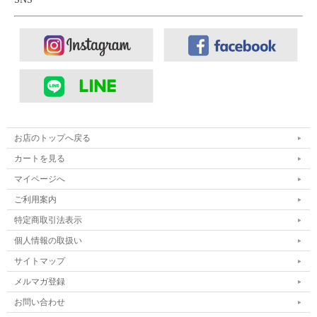
お店のトップへ戻る
カートを見る
マイページへ
ご利用案内
特定商取引法表示
個人情報の取扱い
サイトマップ
メルマガ登録
お問い合わせ