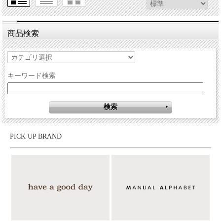
商品検索
キーワード検索
PICK UP BRAND