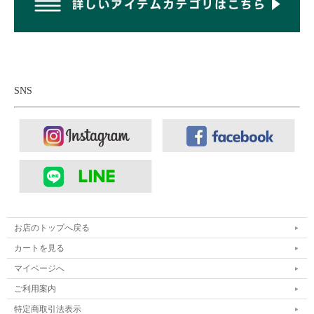
SNS
お店のトップへ戻る
カートを見る
マイページへ
ご利用案内
特定商取引法表示