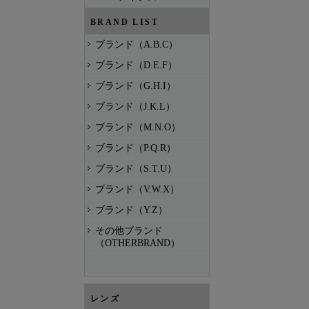
BRAND LIST
ブランド（A.B.C）
ブランド（D.E.F）
ブランド（G.H.I）
ブランド（J.K.L）
ブランド（M.N.O）
ブランド（P.Q.R）
ブランド（S.T.U）
ブランド（V.W.X）
ブランド（Y.Z）
その他ブランド
（OTHERBRAND）
レンズ