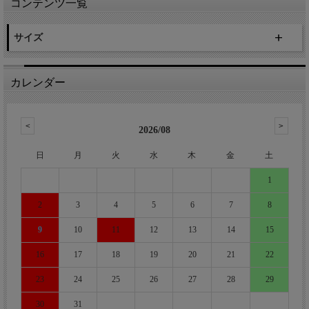
コンテンツ一覧
サイズ
カレンダー
2026/08
日
月
火
水
木
金
土
1
2
3
4
5
6
7
8
9
10
11
12
13
14
15
16
17
18
19
20
21
22
23
24
25
26
27
28
29
30
31