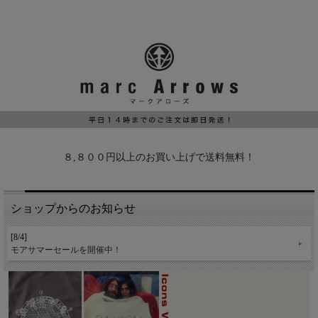
８,８００円以上のお買い上げで送料無料！
ショップからのお知らせ
[8/4]
モアサマーセールを開催中！