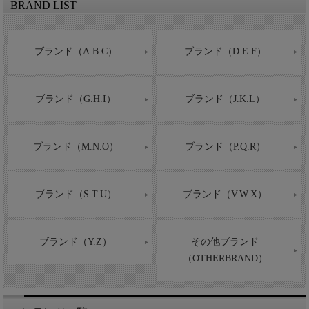
BRAND LIST
ブランド（A.B.C）
ブランド（D.E.F）
ブランド（G.H.I）
ブランド（J.K.L）
ブランド（M.N.O）
ブランド（P.Q.R）
ブランド（S.T.U）
ブランド（V.W.X）
ブランド（Y.Z）
その他ブランド
（OTHERBRAND）