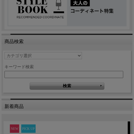
商品検索
キーワード検索
新着商品
NEW
PICK UP