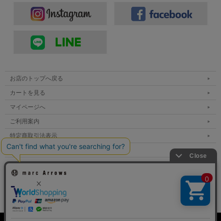
お店のトップへ戻る
カートを見る
マイページへ
ご利用案内
特定商取引法表示
個人情報の取扱い
サイトマップ
メルマガ登録
お問い合わせ