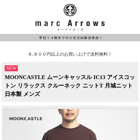
８,８００円以上のお買い上げで送料無料！
NEW
MOONCASTLE ムーンキャッスル IC13 アイスコッ
トン リラックス クルーネック ニットT 月城ニット
日本製 メンズ