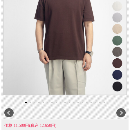
価格:11,500円(税込 12,650円)