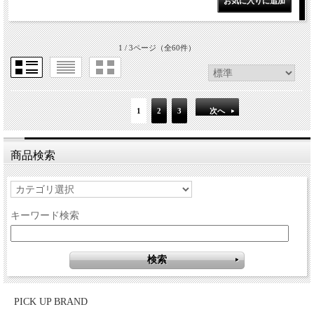
1 / 3ページ
（全60件）
1
2
3
次へ
商品検索
キーワード検索
PICK UP BRAND