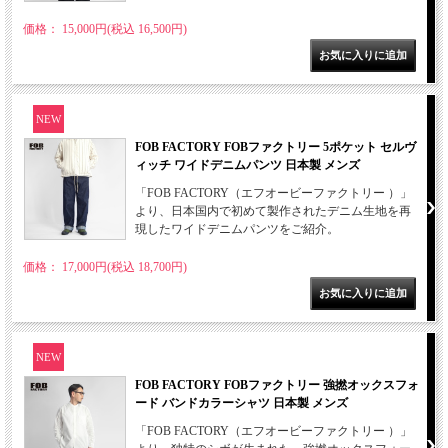
価格： 15,000円(税込 16,500円)
NEW
FOB FACTORY FOBファクトリー 5ポケット セルヴ
ィッチ ワイドデニムパンツ 日本製 メンズ
「FOB FACTORY（エフオービーファクトリー ）」
より、日本国内で初めて製作されたデニム生地を再
現したワイドデニムパンツをご紹介。
価格： 17,000円(税込 18,700円)
NEW
FOB FACTORY FOBファクトリー 強撚オックスフォ
ード バンドカラーシャツ 日本製 メンズ
「FOB FACTORY（エフオービーファクトリー ）」