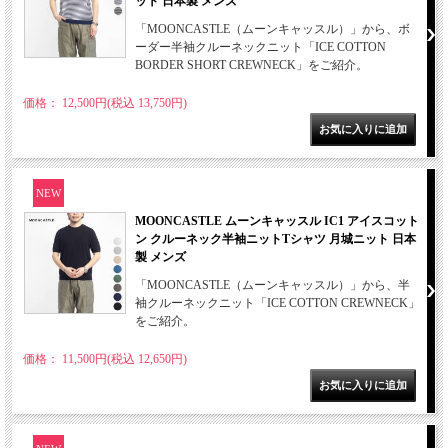
ット 日本製 メンズ
「MOONCASTLE（ムーンキャッスル）」から、ボ
ーダー半袖クルーネックニット「ICE COTTON
BORDER SHORT CREWNECK」をご紹介。
価格： 12,500円(税込 13,750円)
NEW
MOONCASTLE ムーンキャッスル IC1 アイスコット
ン クルーネック半袖ニットTシャツ 月城ニット 日本
製 メンズ
「MOONCASTLE（ムーンキャッスル）」から、半
袖クルーネックニット「ICE COTTON CREWNECK」
をご紹介。
価格： 11,500円(税込 12,650円)