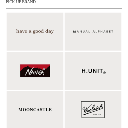
PICK UP BRAND