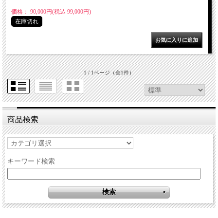
価格： 90,000円(税込 99,000円)
在庫切れ
1 / 1ページ
（全1件）
商品検索
キーワード検索