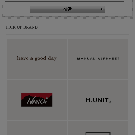
PICK UP BRAND