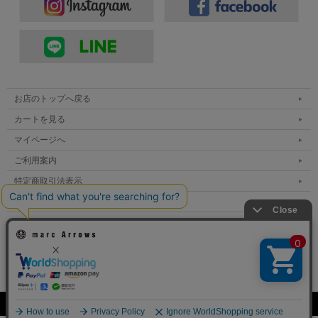
お店のトップへ戻る
カートを見る
マイページへ
ご利用案内
特定商取引法表示
個人情報の取扱い
サイトマップ
メルマガ登録
お問い合わせ
表示：スマートフォン｜
PC