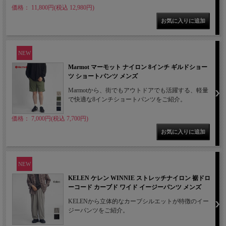
価格： 11,800円(税込 12,980円)
NEW
Marmot マーモット ナイロン 8インチ ギルドショー
ツ ショートパンツ メンズ
Marmotから、街でもアウトドアでも活躍する、軽量
で快適な8インチショートパンツをご紹介。
価格： 7,000円(税込 7,700円)
NEW
KELEN ケレン WINNIE ストレッチナイロン 裾ドロ
ーコード カーブド ワイド イージーパンツ メンズ
KELENから立体的なカーブシルエットが特徴のイー
ジーパンツをご紹介。