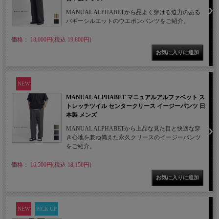
MANUAL ALPHABETから品よく穿ける迫力のある
バギーシルエットのウエポンパンツをご紹介。
価格： 18,000円(税込 19,800円)
NEW
MANUAL ALPHABET マニュアルアルファベット ス
トレッチツイル センタークリース イージーパンツ 日
本製 メンズ
MANUAL ALPHABETから上品な見た目と快適な穿
き心地を兼ね備えた永久クリースのイージーパンツ
をご紹介。
価格： 16,500円(税込 18,150円)
NEW
PICK UP