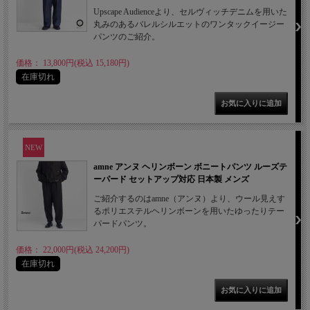
Upscape Audienceより、セルヴィッチデニムを用いた
丸みのあるバレルシルエットのワンタックイージー
パンツのご紹介。
価格： 13,800円(税込 15,180円)
在庫切れ
NEW
amne アンヌ ヘリンボーン ボニートパンツ ルーズテ
ーパード セットアップ対応 日本製 メンズ
ご紹介するのはamne（アンヌ）より、ウール見えす
るポリエステルヘリンボーンを用いたゆったりテー
パードパンツ。
価格： 22,000円(税込 24,200円)
在庫切れ