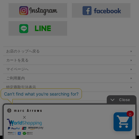
お店のトップへ戻る
カートを見る
マイページへ
ご利用案内
特定商取引法表示
個人情報の取扱い
サイトマップ
メルマガ登録
お問い合わせ