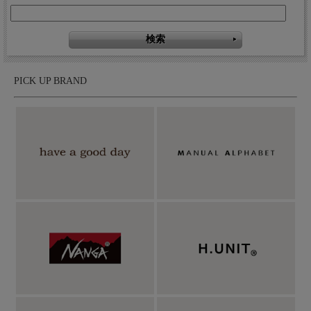
PICK UP BRAND