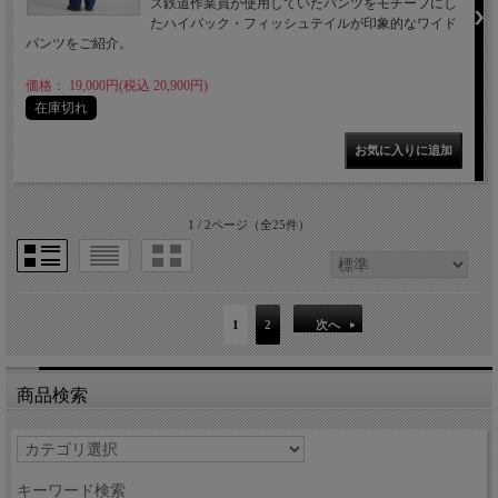
ス鉄道作業員が使用していたパンツをモチーフにし
たハイバック・フィッシュテイルが印象的なワイド
パンツをご紹介。
価格： 19,000円(税込 20,900円)
在庫切れ
1 / 2ページ
（全25件）
1
2
次へ
商品検索
キーワード検索