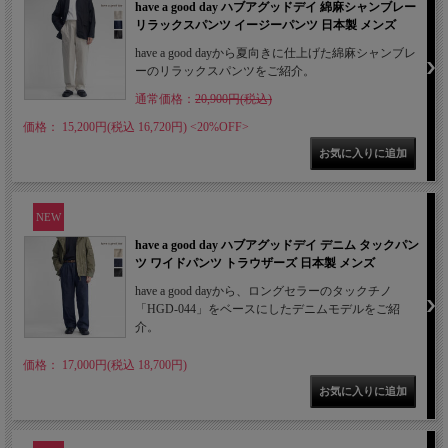
have a good day ハブアグッドデイ 綿麻シャンブレー
リラックスパンツ イージーパンツ 日本製 メンズ
have a good dayから夏向きに仕上げた綿麻シャンブレ
ーのリラックスパンツをご紹介。
通常価格：
20,900円(税込)
価格： 15,200円(税込 16,720円)
<20%OFF>
NEW
have a good day ハブアグッドデイ デニム タックパン
ツ ワイドパンツ トラウザーズ 日本製 メンズ
have a good dayから、ロングセラーのタックチノ
「HGD-044」をベースにしたデニムモデルをご紹
介。
価格： 17,000円(税込 18,700円)