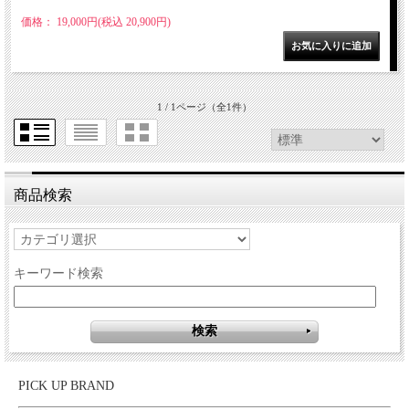
価格： 19,000円(税込 20,900円)
1 / 1ページ
（全1件）
商品検索
キーワード検索
PICK UP BRAND