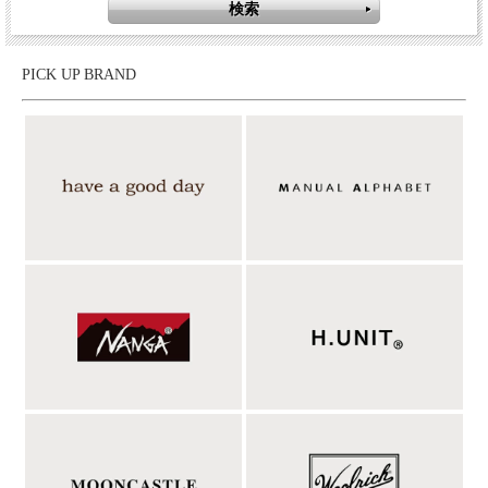
PICK UP BRAND