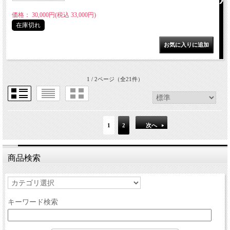
価格： 30,000円(税込 33,000円)
在庫切れ
1 / 2ページ
（全21件）
1
2
次へ
商品検索
キーワード検索