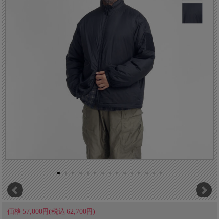
価格:57,000円(税込 62,700円)