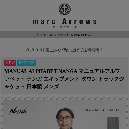
８,８００円以上のお買い上げで送料無料！
NEW
PICK UP
MANUAL ALPHABET NANGA マニュアルアルフ
ァベット ナンガ エキップメント ダウン トラックジ
ャケット 日本製 メンズ