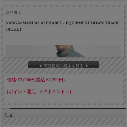
商品説明
NANGA×MANUAL ALPHABET - EQUIPMENT DOWN TRACK
JACKET
▼ 商品説明の続きを見る ▼
価格:
57,000円
(税込 62,700円)
[ポイント還元 627ポイント～]
注文