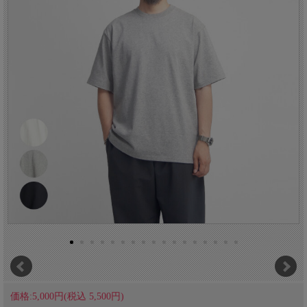
価格:5,000円(税込 5,500円)