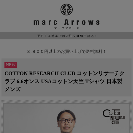
８,８００円以上のお買い上げで送料無料！
NEW
COTTON RESEARCH CLUB コットンリサーチク
ラブ 6.6オンス USAコットン天竺 Tシャツ 日本製
メンズ