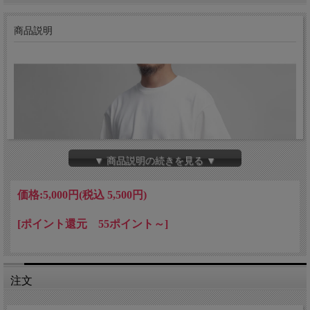
商品説明
▼ 商品説明の続きを見る ▼
価格:
5,000円
(税込 5,500円)
[ポイント還元 55ポイント～]
注文