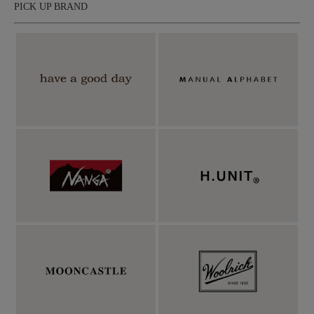
PICK UP BRAND