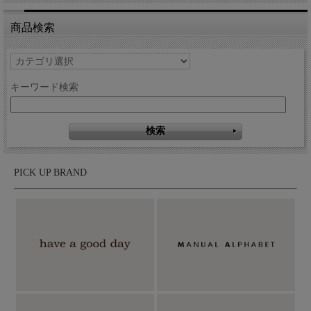
商品検索
キーワード検索
PICK UP BRAND