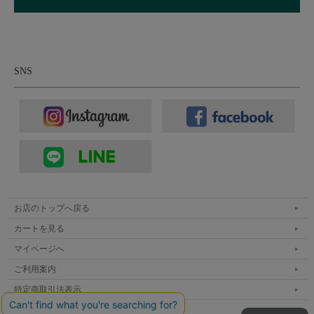
SNS
お店のトップへ戻る
カートを見る
マイページへ
ご利用案内
特定商取引法表示
個人情報の取扱い