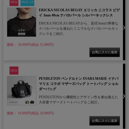
NEW
PICK UP
ERICKA NICOLAS BEGAY エリッカ ニコラス ビゲ
イ 3mm 40cm ナバホパール シルバーネックレス
ERICKA NICOLAS BEGAYから、直径3mmの華奢な
ナバホパールを連ねたミニマルなナバホパールネッ
クレスをご紹介。
価格： 29,000円(税込 31,900円)
NEW
PENDLETON ペンドルトン INABA MARIE イナバ
マリエ コラボ マザーズバッグ トートバッグ ショル
ダーバッグ
PENDLETONから機能性とデザイン性を兼ね備えた
大容量マザーズトートバッグをご紹介。
価格： 19,000円(税込 20,900円)