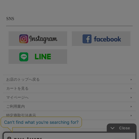
SNS
お店のトップへ戻る
カートを見る
マイページへ
ご利用案内
特定商取引法表示
個人情報の取扱い
サイトマップ