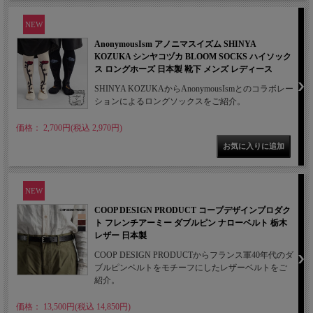
NEW
AnonymousIsm アノニマスイズム SHINYA
KOZUKA シンヤコヅカ BLOOM SOCKS ハイソック
ス ロングホーズ 日本製 靴下 メンズ レディース
SHINYA KOZUKAからAnonymousIsmとのコラボレー
ションによるロングソックスをご紹介。
価格： 2,700円(税込 2,970円)
NEW
COOP DESIGN PRODUCT コープデザインプロダク
ト フレンチアーミー ダブルピン ナローベルト 栃木
レザー 日本製
COOP DESIGN PRODUCTからフランス軍40年代のダ
ブルピンベルトをモチーフにしたレザーベルトをご
紹介。
価格： 13,500円(税込 14,850円)