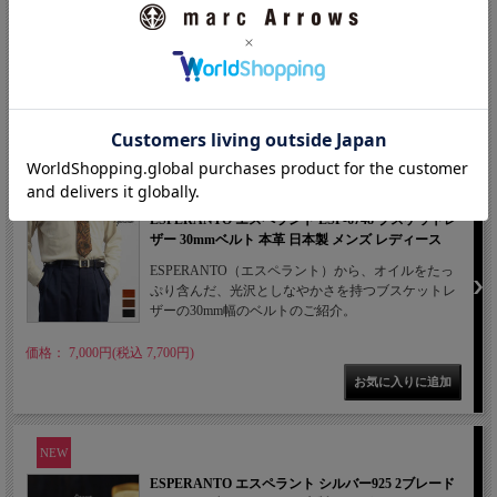
ESPERANTO(エスペラント)から2本のリングを重ね
付けしたように見える真鍮製のバングルをご紹介。
価格： 3,000円(税込 3,300円)
NEW
ESPERANTO エスペラント ESP-6748 ブスケットレ
ザー 30mmベルト 本革 日本製 メンズ レディース
ESPERANTO（エスペラント）から、オイルをたっ
ぷり含んだ、光沢としなやかさを持つブスケットレ
ザーの30mm幅のベルトのご紹介。
価格： 7,000円(税込 7,700円)
NEW
ESPERANTO エスペラント シルバー925 2ブレード