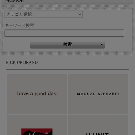
キーワード検索
PICK UP BRAND