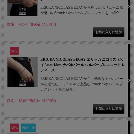
ERICKA NICOLAS BEGAYから程よいボリューム感
が魅力の5mmナバホパールブレスレットをご紹介。
価格： 20,500円(税込 22,550円)
NEW
ERICKA NICOLAS BEGAY エリッカ ニコラス ビゲ
イ 3mm 18cm ナバホパール シルバーブレスレット レ
ディース
ERICKA NICOLAS BEGAYから、華奢なナバホパー
ルを連ねた、ミニマルで上品な3mmナバホパールブ
レスレットをご紹介。
価格： 13,000円(税込 14,300円)
NEW
PICK UP