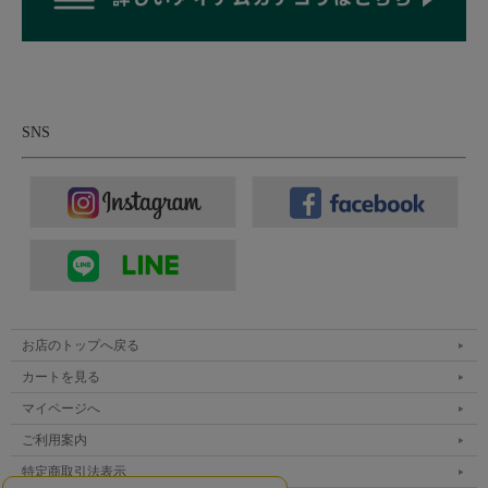
SNS
お店のトップへ戻る
カートを見る
マイページへ
ご利用案内
特定商取引法表示