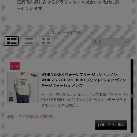
空気感を感じさせるグラフィックや風合いを現代に蘇
らせています。
1 / 1ページ
（全6件）
NEW
WORN FREE ウォーンフリー ジョン・レノン
WORKING CLASS HERO プリントTシャツ ヴィン
テージウォッシュ メンズ
WORN FREEから、ジョンレノンの名曲「WORKING
CLASS HERO」がプリントされたヴィンテージライ
クなTシャツをご紹介。
価格： 7,800円(税込 8,580円)