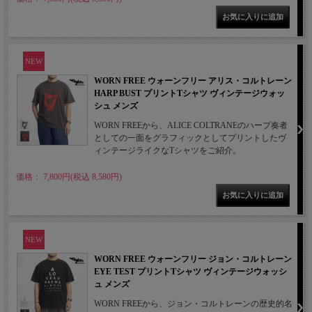
NEW
WORN FREE ウォーンフリー アリス・コルトレーン
HARP BUST プリントTシャツ ヴィンテージウォッ
シュ メンズ
WORN FREEから、ALICE COLTRANEのハープ奏者
としての一面をグラフィックとしてプリントしたヴ
ィンテージライクなTシャツをご紹介。
価格： 7,800円(税込 8,580円)
NEW
WORN FREE ウォーンフリー ジョン・コルトレーン
EYE TEST プリントTシャツ ヴィンテージウォッシ
ュ メンズ
WORN FREEから、ジョン・コルトレーンの歴史的名