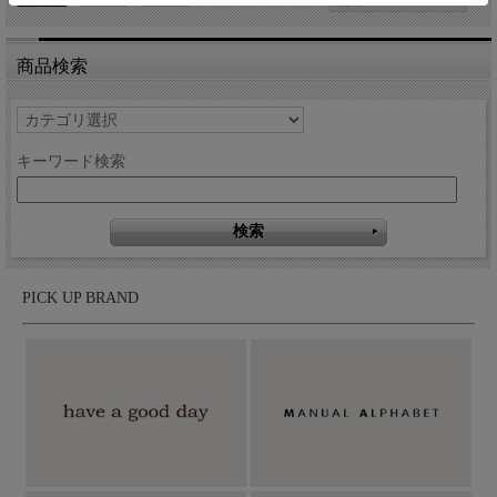
商品検索
キーワード検索
PICK UP BRAND