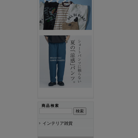
商品検索
インテリア雑貨