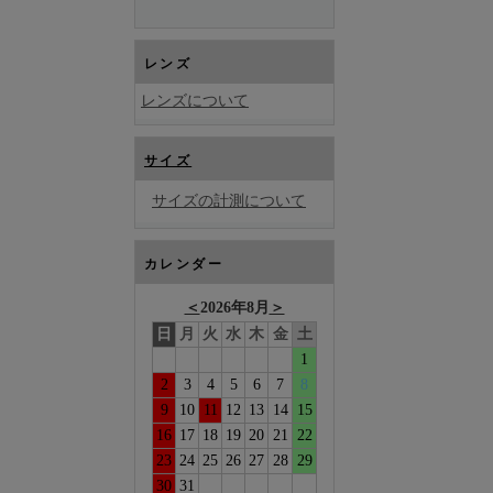
レンズ
レンズについて
サイズ
サイズの計測について
カレンダー
＜
2026年8月
＞
日
月
火
水
木
金
土
1
2
3
4
5
6
7
8
9
10
11
12
13
14
15
16
17
18
19
20
21
22
23
24
25
26
27
28
29
30
31