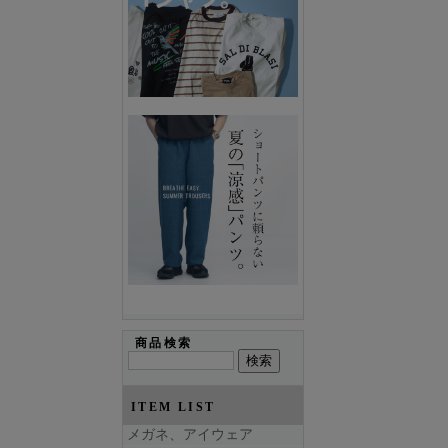
商品検索
ITEM LIST
メガネ、アイウェア