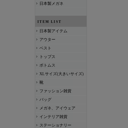
日本製メガネ
ITEM LIST
日本製アイテム
アウター
ベスト
トップス
ボトムス
XLサイズ(大きいサイズ)
靴
ファッション雑貨
バッグ
メガネ、アイウェア
インテリア雑貨
ステーショナリー