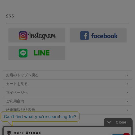
SNS
お店のトップへ戻る
カートを見る
マイページへ
ご利用案内
特定商取引法表示
個人情報の取扱い
サイトマップ