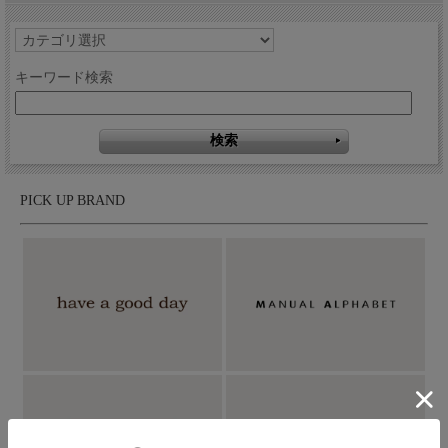
キーワード検索
PICK UP BRAND