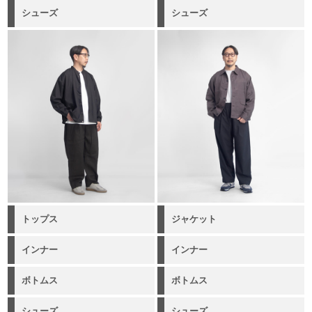
シューズ
シューズ
トップス
ジャケット
インナー
インナー
ボトムス
ボトムス
シューズ
シューズ