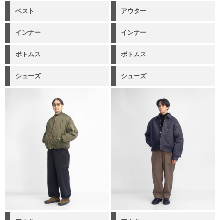
ベスト
アウター
インナー
インナー
ボトムス
ボトムス
シューズ
シューズ