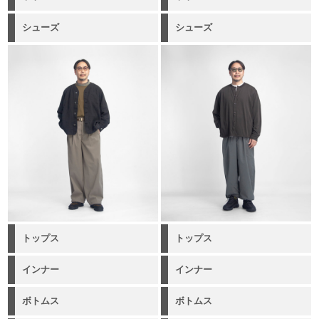
シューズ
シューズ
トップス
トップス
インナー
インナー
ボトムス
ボトムス