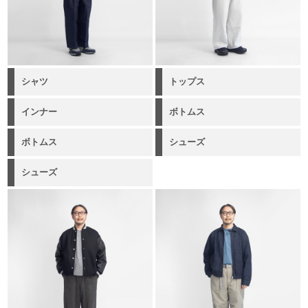
シャツ
トップス
インナー
ボトムス
ボトムス
シューズ
シューズ