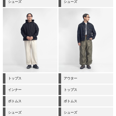
シューズ
シューズ
トップス
アウター
インナー
トップス
ボトムス
ボトムス
シューズ
シューズ