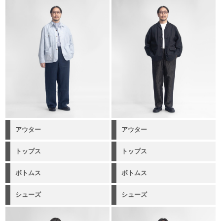
アウター
アウター
トップス
トップス
ボトムス
ボトムス
シューズ
シューズ