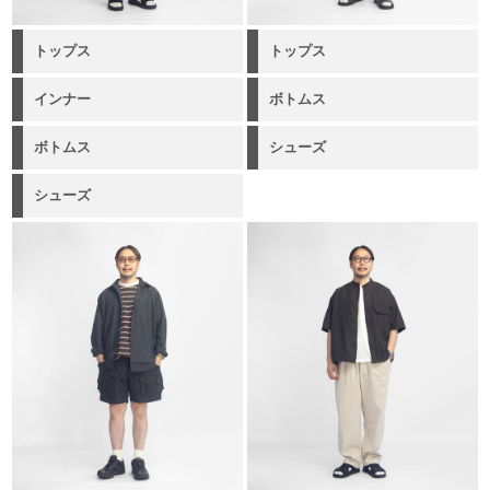
トップス
トップス
インナー
ボトムス
ボトムス
シューズ
シューズ