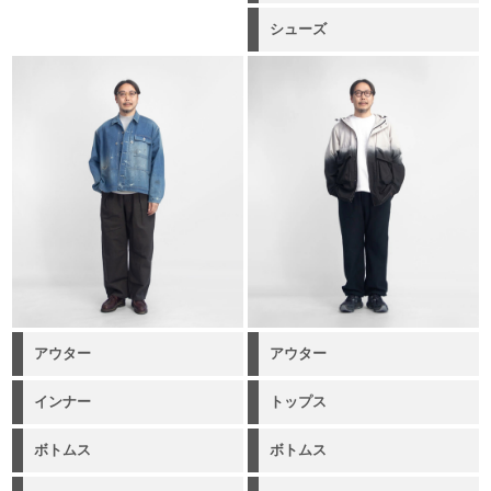
シューズ
アウター
アウター
インナー
トップス
ボトムス
ボトムス