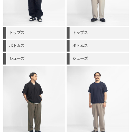
トップス
トップス
ボトムス
ボトムス
シューズ
シューズ