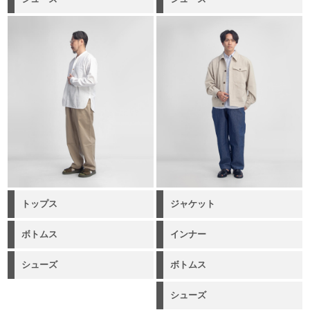
トップス
ジャケット
ボトムス
インナー
シューズ
ボトムス
シューズ