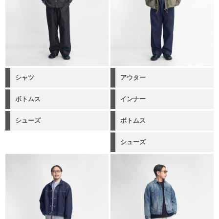
シャツ
アウター
ボトムス
インナー
シューズ
ボトムス
シューズ