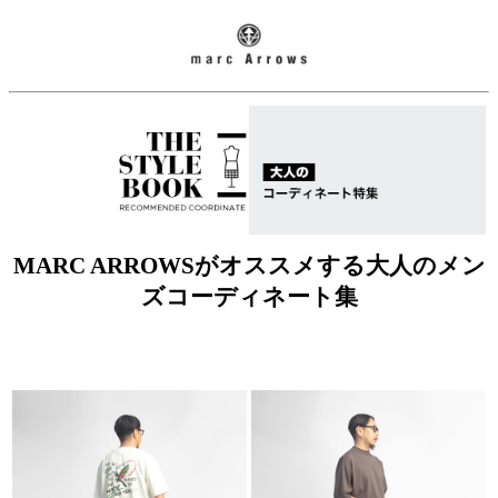
MARC ARROWSがオススメする大人のメン
ズコーディネート集