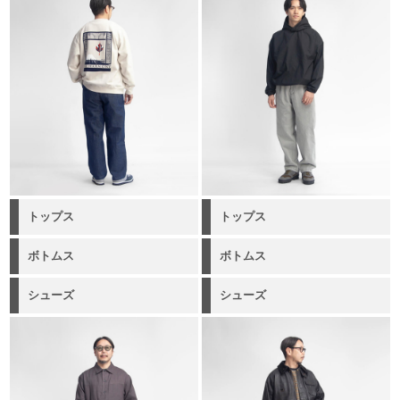
トップス
トップス
ボトムス
ボトムス
シューズ
シューズ