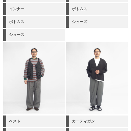
インナー
ボトムス
ボトムス
シューズ
シューズ
ベスト
カーディガン