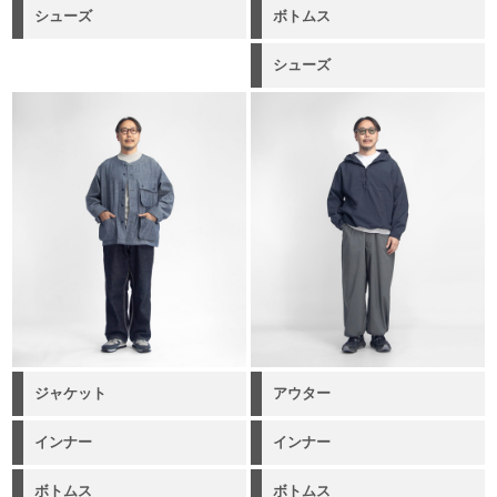
シューズ
ボトムス
シューズ
ジャケット
アウター
インナー
インナー
ボトムス
ボトムス