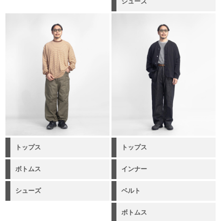
シューズ
トップス
トップス
ボトムス
インナー
シューズ
ベルト
ボトムス