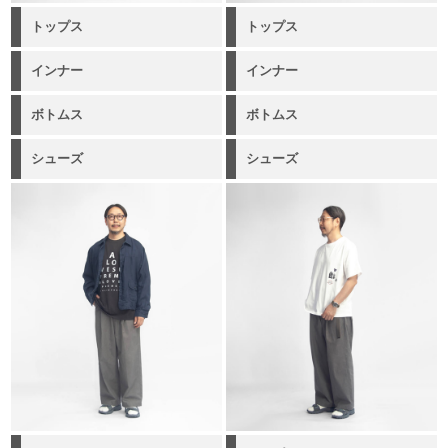
トップス
トップス
インナー
インナー
ボトムス
ボトムス
シューズ
シューズ