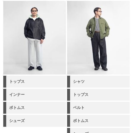
トップス
シャツ
インナー
トップス
ボトムス
ベルト
シューズ
ボトムス