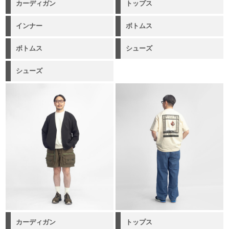
カーディガン
トップス
インナー
ボトムス
ボトムス
シューズ
シューズ
カーディガン
トップス