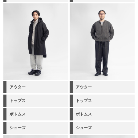
アウター
アウター
トップス
トップス
ボトムス
ボトムス
シューズ
シューズ