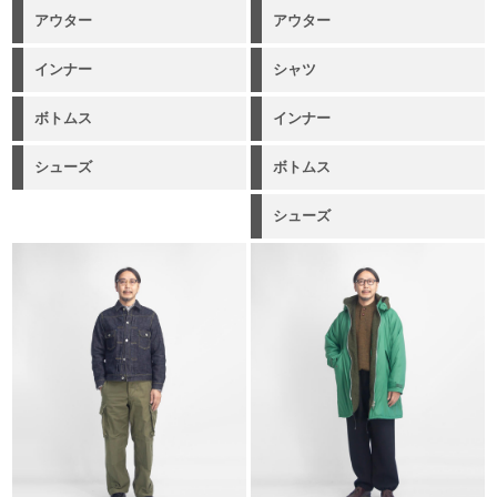
アウター
アウター
インナー
シャツ
ボトムス
インナー
シューズ
ボトムス
シューズ