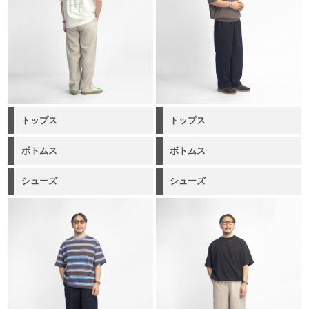
トップス
トップス
ボトムス
ボトムス
シューズ
シューズ