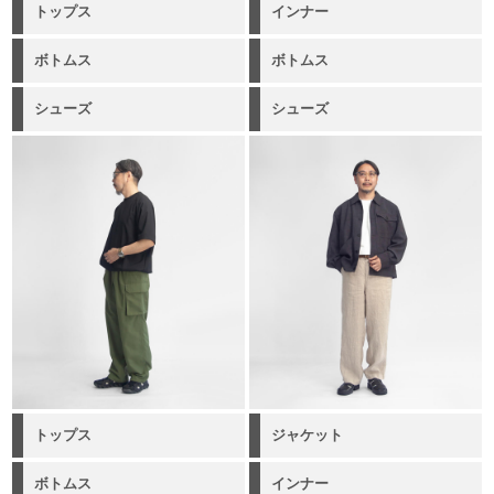
トップス
インナー
ボトムス
ボトムス
シューズ
シューズ
トップス
ジャケット
ボトムス
インナー