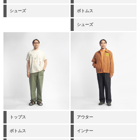
シューズ
ボトムス
シューズ
トップス
アウター
ボトムス
インナー