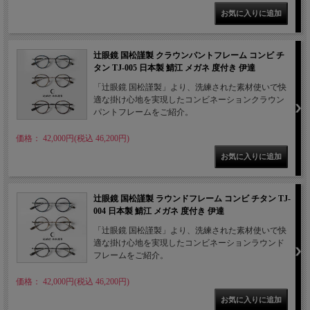
辻眼鏡 国松謹製 クラウンパントフレーム コンビ チ
タン TJ-005 日本製 鯖江 メガネ 度付き 伊達
「辻眼鏡 国松謹製」より、洗練された素材使いで快
適な掛け心地を実現したコンビネーションクラウン
パントフレームをご紹介。
価格： 42,000円(税込 46,200円)
辻眼鏡 国松謹製 ラウンドフレーム コンビ チタン TJ-
004 日本製 鯖江 メガネ 度付き 伊達
「辻眼鏡 国松謹製」より、洗練された素材使いで快
適な掛け心地を実現したコンビネーションラウンド
フレームをご紹介。
価格： 42,000円(税込 46,200円)