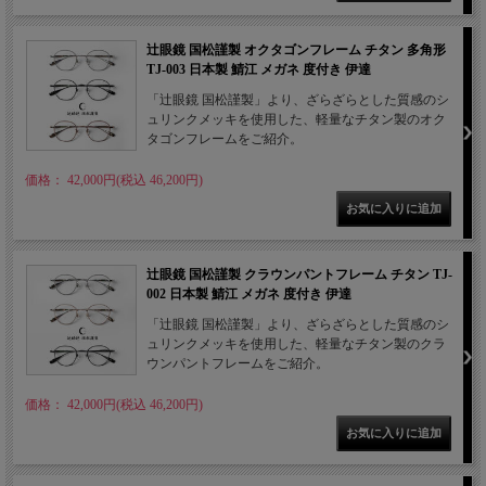
辻眼鏡 国松謹製 オクタゴンフレーム チタン 多角形
TJ-003 日本製 鯖江 メガネ 度付き 伊達
「辻眼鏡 国松謹製」より、ざらざらとした質感のシ
ュリンクメッキを使用した、軽量なチタン製のオク
タゴンフレームをご紹介。
価格： 42,000円(税込 46,200円)
辻眼鏡 国松謹製 クラウンパントフレーム チタン TJ-
002 日本製 鯖江 メガネ 度付き 伊達
「辻眼鏡 国松謹製」より、ざらざらとした質感のシ
ュリンクメッキを使用した、軽量なチタン製のクラ
ウンパントフレームをご紹介。
価格： 42,000円(税込 46,200円)