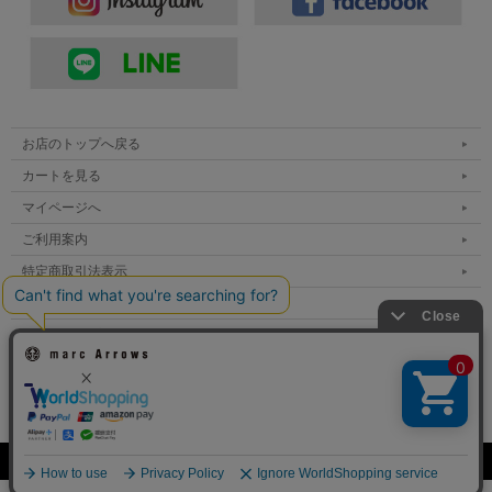
お店のトップへ戻る
カートを見る
マイページへ
ご利用案内
特定商取引法表示
個人情報の取扱い
サイトマップ
メルマガ登録
お問い合わせ
表示：スマートフォン｜
PC