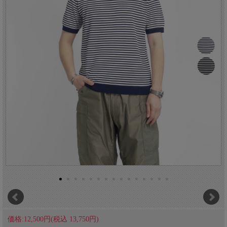
価格:12,500円(税込 13,750円)