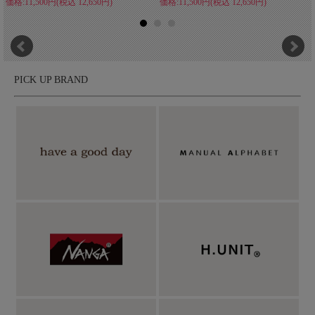
価格:11,500円(税込 12,650円)
価格:11,500円(税込 12,650円)
PICK UP BRAND