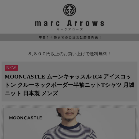
８,８００円以上のお買い上げで送料無料！
NEW
MOONCASTLE ムーンキャッスル IC4 アイスコッ
トン クルーネックボーダー半袖ニットTシャツ 月城
ニット 日本製 メンズ