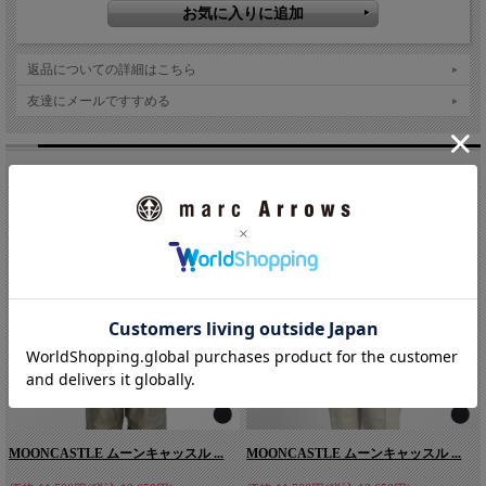
返品についての詳細はこちら
友達にメールですすめる
こちらもオススメです。
MOONCASTLE ムーンキャッスル ...
MOONCASTLE ムーンキャッスル ...