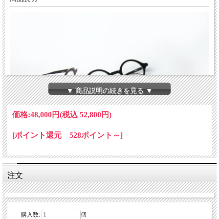
▼ 商品説明の続きを見る ▼
価格:
48,000円
(税込 52,800円)
[ポイント還元 528ポイント～]
注文
購入数:
個