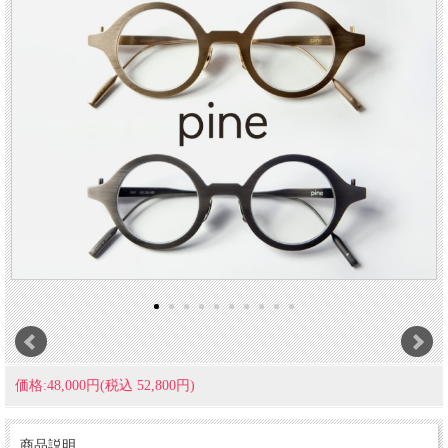
価格:48,000円(税込 52,800円)
商品説明