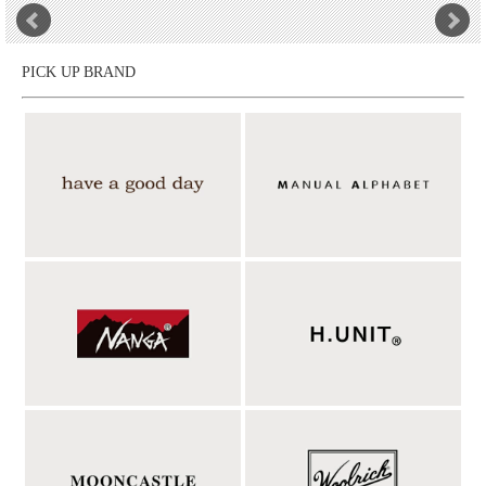
PICK UP BRAND