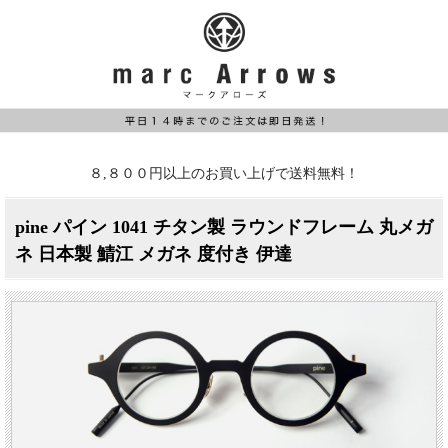
８,８００円以上のお買い上げで送料無料！
pine パイン 1041 チタン製 ラウンドフレーム 丸メガ
ネ 日本製 鯖江 メガネ 度付き 伊達