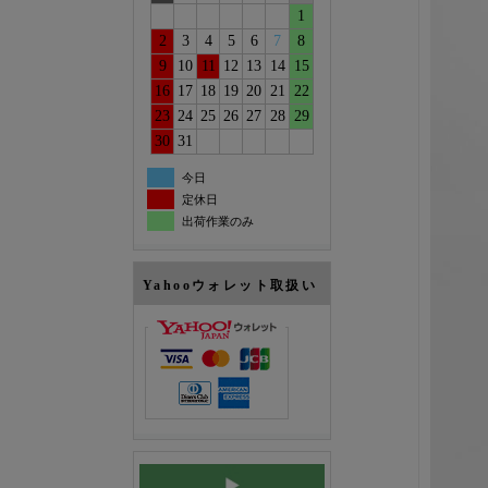
1
2
3
4
5
6
7
8
9
10
11
12
13
14
15
16
17
18
19
20
21
22
23
24
25
26
27
28
29
30
31
今日
定休日
出荷作業のみ
Yahooウォレット取扱い