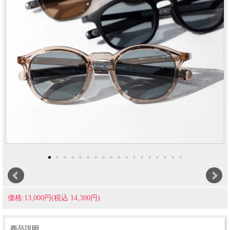
価格:13,000円(税込 14,300円)
商品説明