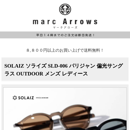
８,８００円以上のお買い上げで送料無料！
SOLAIZ ソライズ SLD-006 パリジャン 偏光サング
ラス OUTDOOR メンズ レディース