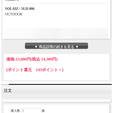
SOLAIZ / SLD-006
OUTDOOR
▼ 商品説明の続きを見る ▼
価格:
13,000円
(税込 14,300円)
[ポイント還元 143ポイント～]
注文
購入数:
個