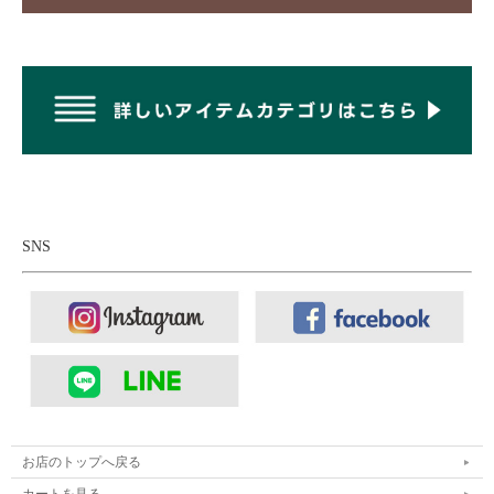
ティブなシーンにおいては、汗や水、指紋などの汚れが付きやす
いので、レンズを保護するためのコーティングになります。
SNS
お店のトップへ戻る
カートを見る