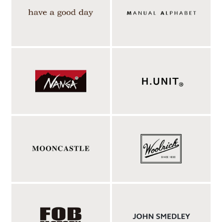
な雰囲気で、アメトラなスタイルにもハマるモデルです。