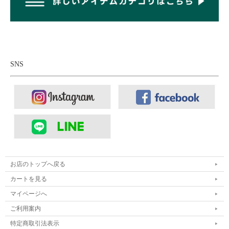
SNS
お店のトップへ戻る
カートを見る
マイページへ
ご利用案内
特定商取引法表示