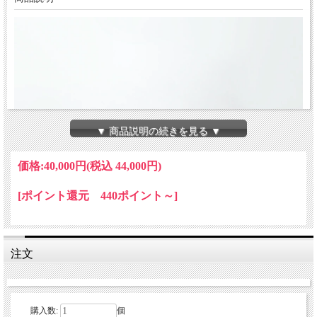
▼ 商品説明の続きを見る ▼
価格:
40,000円
(税込 44,000円)
[ポイント還元 440ポイント～]
注文
購入数:
個