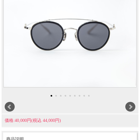
価格:40,000円(税込 44,000円)
商品説明