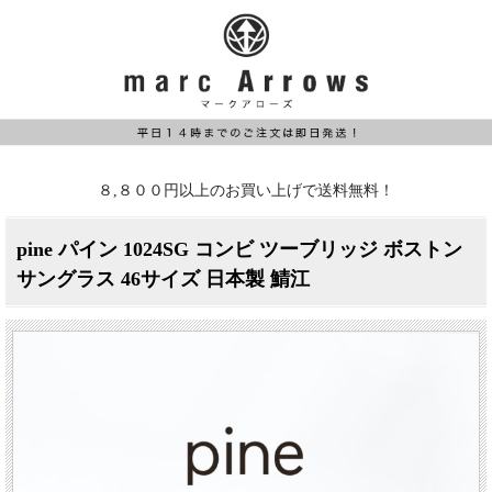
８,８００円以上のお買い上げで送料無料！
pine パイン 1024SG コンビ ツーブリッジ ボストン
サングラス 46サイズ 日本製 鯖江