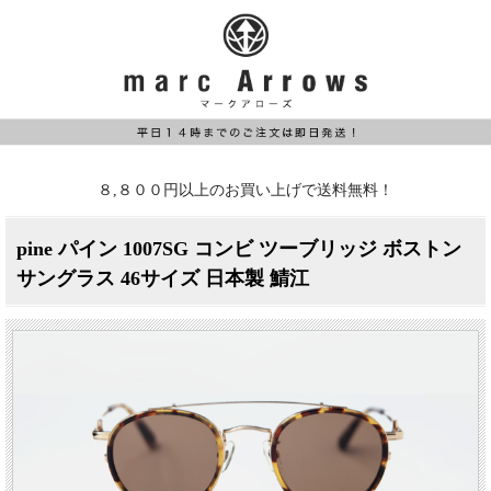
８,８００円以上のお買い上げで送料無料！
pine パイン 1007SG コンビ ツーブリッジ ボストン
サングラス 46サイズ 日本製 鯖江