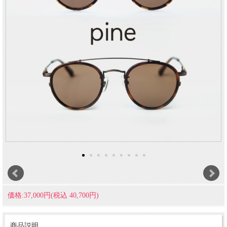
価格:37,000円(税込 40,700円)
商品説明