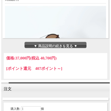
▼ 商品説明の続きを見る ▼
価格:
37,000円
(税込 40,700円)
[ポイント還元 407ポイント～]
注文
購入数:
個