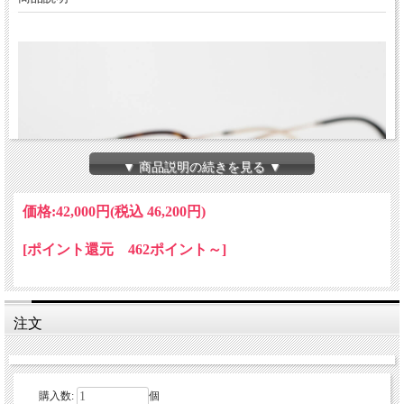
▼ 商品説明の続きを見る ▼
価格:
42,000円
(税込 46,200円)
[ポイント還元 462ポイント～]
注文
購入数:
個