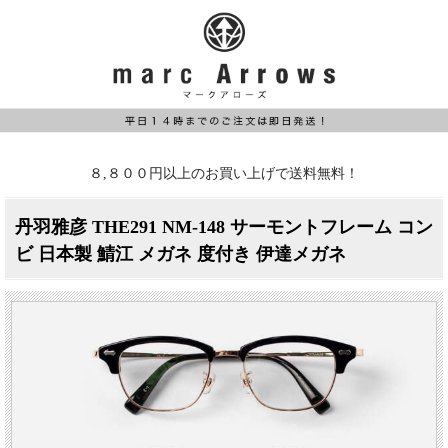
８,８００円以上のお買い上げで送料無料！
丹羽雅彦 THE291 NM-148 サーモントフレーム コン
ビ 日本製 鯖江 メガネ 度付き 伊達メガネ