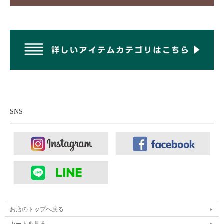
SNS
お店のトップへ戻る
カートを見る