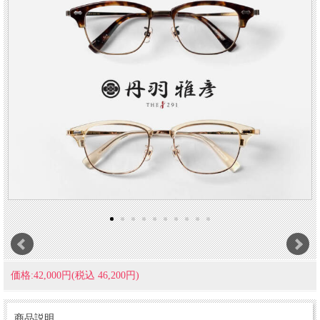
価格:42,000円(税込 46,200円)
商品説明