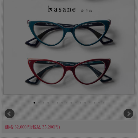
価格:32,000円(税込 35,200円)