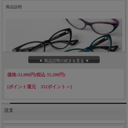
商品説明
▼ 商品説明の続きを見る ▼
価格:
32,000円
(税込 35,200円)
[ポイント還元 352ポイント～]
注文