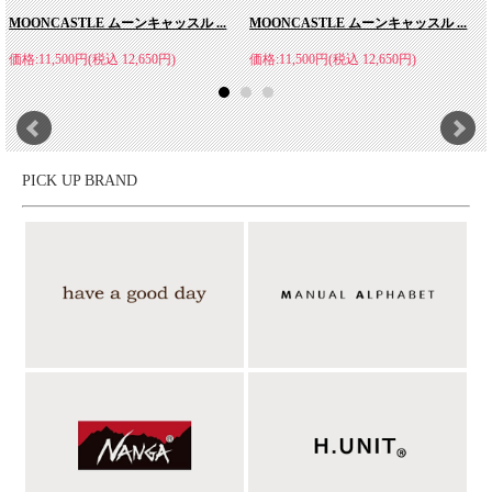
MOONCASTLE ムーンキャッスル ...
MOONCASTLE ムーンキャッスル ...
価格:11,500円(税込 12,650円)
価格:11,500円(税込 12,650円)
PICK UP BRAND