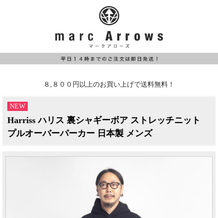
８,８００円以上のお買い上げで送料無料！
NEW
Harriss ハリス 裏シャギーボア ストレッチニット
プルオーバーパーカー 日本製 メンズ