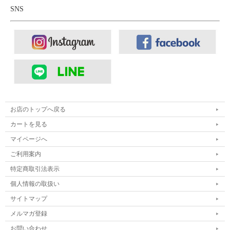
SNS
お店のトップへ戻る
カートを見る
マイページへ
ご利用案内
特定商取引法表示
個人情報の取扱い
サイトマップ
メルマガ登録
お問い合わせ