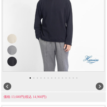
価格:13,600円(税込 14,960円)