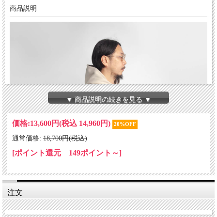
商品説明
▼ 商品説明の続きを見る ▼
価格:
13,600円
(税込 14,960円)
20%OFF
通常価格:
18,700円(税込)
[ポイント還元 149ポイント～]
注文