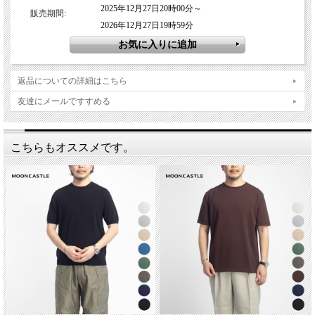
2025年12月27日20時00分～
販売期間:
2026年12月27日19時59分
返品についての詳細はこちら
友達にメールですすめる
こちらもオススメです。