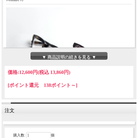
▼ 商品説明の続きを見る ▼
価格:
12,600円
(税込 13,860円)
[ポイント還元 138ポイント～]
注文
購入数:
個