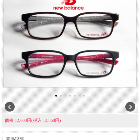
価格:12,600円(税込 13,860円)
商品説明