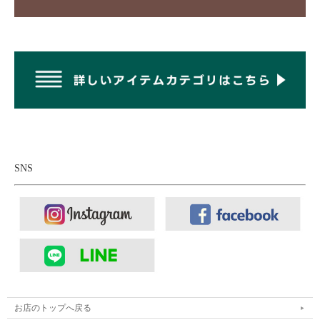
SNS
お店のトップへ戻る