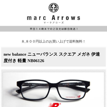
８,８００円以上のお買い上げで送料無料！
new balance ニューバランス スクエア メガネ 伊達
度付き 軽量 NB06126