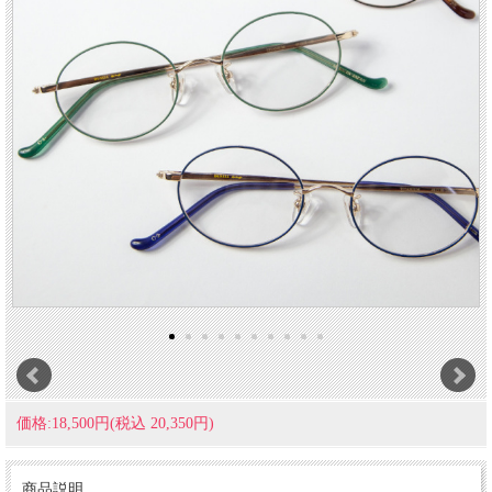
価格:18,500円(税込 20,350円)
商品説明