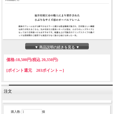
▼ 商品説明の続きを見る ▼
価格:
18,500円
(税込 20,350円)
[ポイント還元 203ポイント～]
注文
購入数:
個