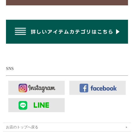
SNS
お店のトップへ戻る