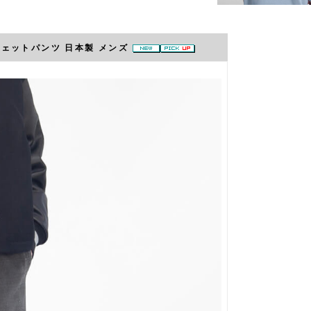
スウェットパンツ 日本製 メンズ