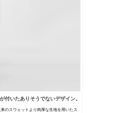
が付いたありそうでないデザイン。
と呼ぶ、従来のスウェットより肉厚な生地を用いたス