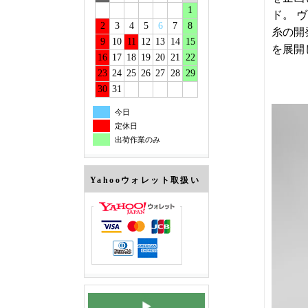
1
ド。 
2
3
4
5
6
7
8
糸の開
9
10
11
12
13
14
15
を展開
16
17
18
19
20
21
22
23
24
25
26
27
28
29
30
31
今日
定休日
出荷作業のみ
Yahooウォレット取扱い