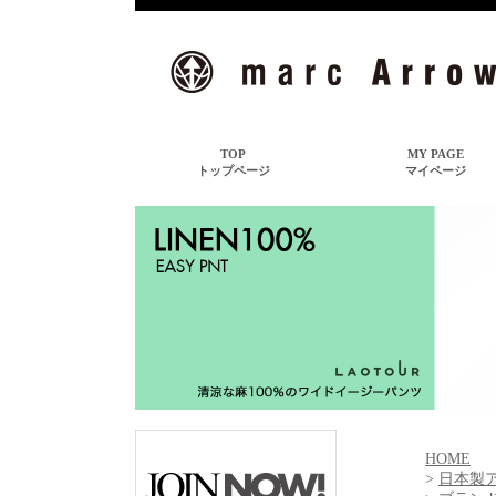
HOME
>
日本製