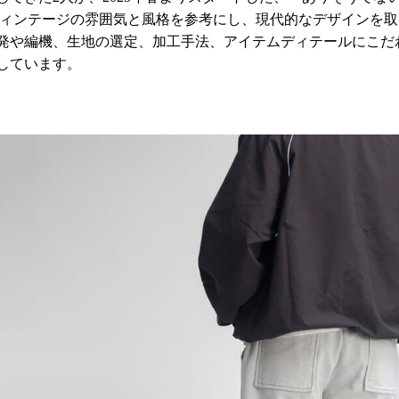
ヴィンテージの雰囲気と風格を参考にし、現代的なデザインを
発や編機、生地の選定、加工手法、アイテムディテールにこだ
しています。