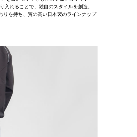
取り入れることで、独自のスタイルを創造。
わりを持ち、質の高い日本製のラインナップ