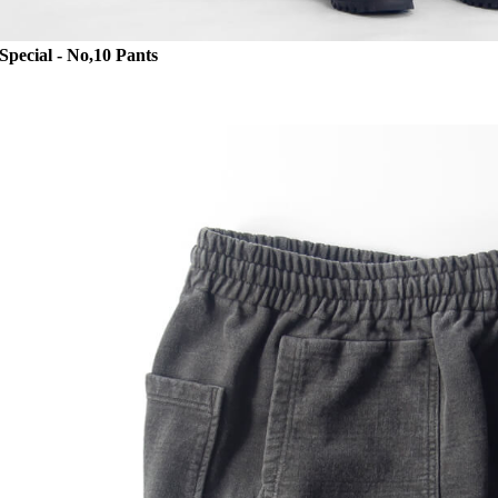
Special - No,10 Pants