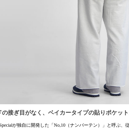
ドの接ぎ目がなく、ベイカータイプの貼りポケット
on Specialが独自に開発した「No,10（ナンバーテン）」