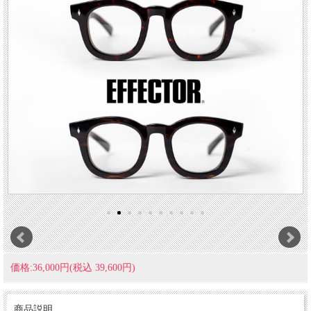
価格:36,000円(税込 39,600円)
商品説明