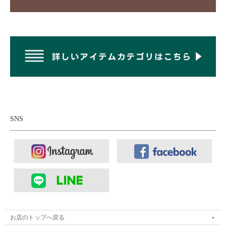
SNS
お店のトップへ戻る