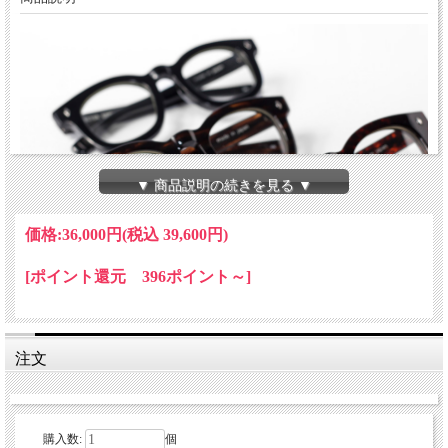
▼ 商品説明の続きを見る ▼
価格:
36,000円
(税込 39,600円)
[ポイント還元 396ポイント～]
注文
購入数:
個