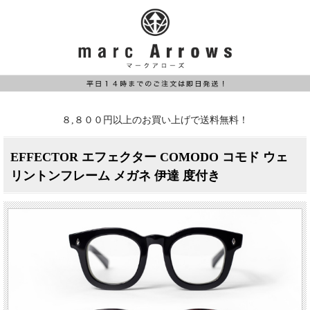
８,８００円以上のお買い上げで送料無料！
EFFECTOR エフェクター COMODO コモド ウェ
リントンフレーム メガネ 伊達 度付き