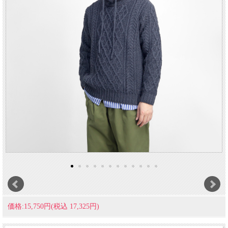
価格:15,750円(税込 17,325円)