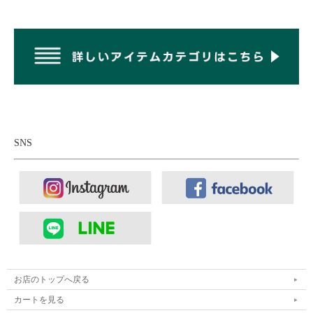
SNS
お店のトップへ戻る
カートを見る