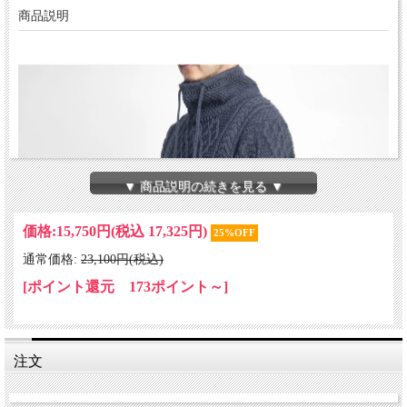
商品説明
▼ 商品説明の続きを見る ▼
価格:
15,750円
(税込 17,325円)
25%OFF
通常価格:
23,100円(税込)
[ポイント還元 173ポイント～]
注文