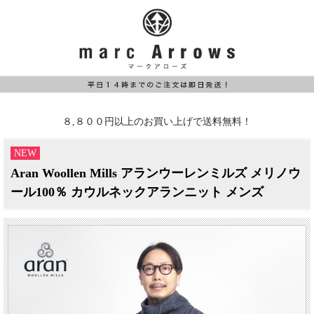
８,８００円以上のお買い上げで送料無料！
NEW
Aran Woollen Mills アランウーレンミルズ メリノウ
ール100％ カウルネックアランニット メンズ