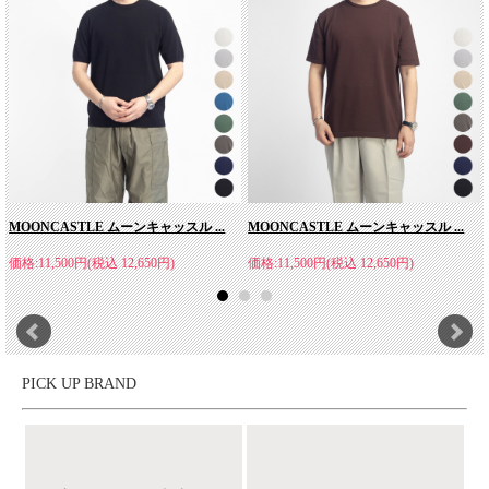
MOONCASTLE ムーンキャッスル ...
MOONCASTLE ムーンキャッスル ...
価格:11,500円(税込 12,650円)
価格:11,500円(税込 12,650円)
PICK UP BRAND