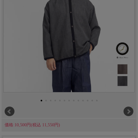
価格:10,500円(税込 11,550円)