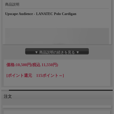
商品説明
Upscape Audience - LANATEC Polo Cardigan
▼ 商品説明の続きを見る ▼
価格:
10,500円
(税込 11,550円)
[ポイント還元 115ポイント～]
注文