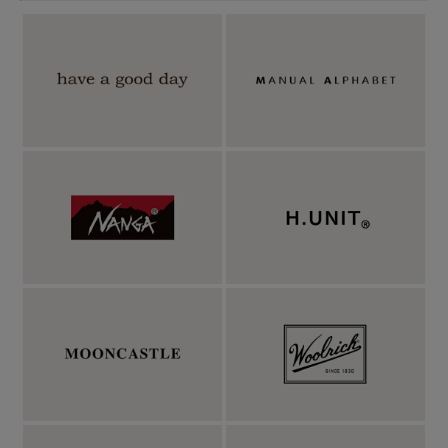
ゆったりな大き目シルエットながら、落ち感のあ
る生地でオーバー過ぎない
身幅はたっぷり、肩も大きく落ちるビッグシルエットですが、落
ち感のある素材のおかげで、シルエットを拾わずオーバーすぎる
見た目にはなりません。