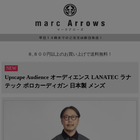
８,８００円以上のお買い上げで送料無料！
NEW
Upscape Audience オーディエンス LANATEC ラナ
テック ポロカーディガン 日本製 メンズ