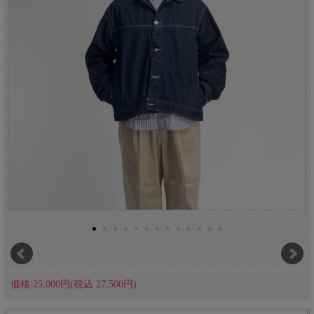
価格:25,000円(税込 27,500円)