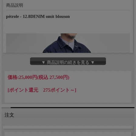
商品説明
pétrole - 12.8DENIM omit blouson
▼ 商品説明の続きを見る ▼
価格:
25,000円
(税込 27,500円)
[ポイント還元 275ポイント～]
注文