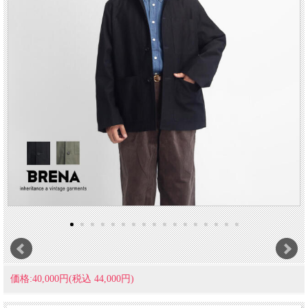
価格:40,000円(税込 44,000円)