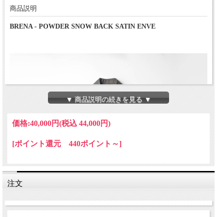
商品説明
BRENA - POWDER SNOW BACK SATIN ENVE
▼ 商品説明の続きを見る ▼
価格:
40,000円
(税込 44,000円)
[ポイント還元 440ポイント～]
注文