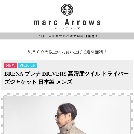
８,８００円以上のお買い上げで送料無料！
NEW
PICK UP
BRENA ブレナ DRIVERS 高密度ツイル ドライバー
ズジャケット 日本製 メンズ