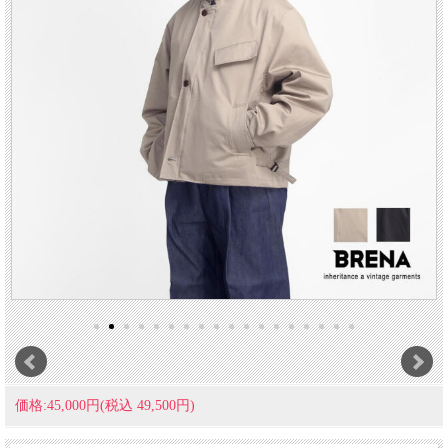
価格:45,000円(税込 49,500円)