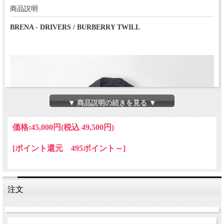
商品説明
BRENA - DRIVERS / BURBERRY TWILL
▼ 商品説明の続きを見る ▼
価格:
45,000円
(税込 49,500円)
[ポイント還元 495ポイント～]
注文