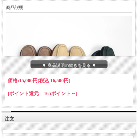
商品説明
▼ 商品説明の続きを見る ▼
価格:
15,000円
(税込 16,500円)
[ポイント還元 165ポイント～]
注文