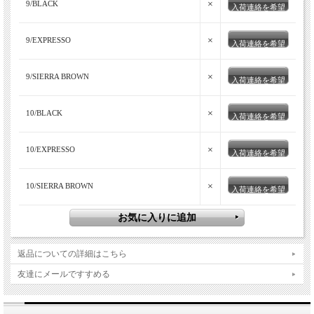
×
9/BLACK
入荷連絡を希望
×
9/EXPRESSO
入荷連絡を希望
×
9/SIERRA BROWN
入荷連絡を希望
×
10/BLACK
入荷連絡を希望
×
10/EXPRESSO
入荷連絡を希望
×
10/SIERRA BROWN
入荷連絡を希望
返品についての詳細はこちら
友達にメールですすめる