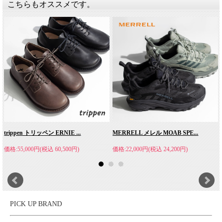
こちらもオススメです。
trippen トリッペン ERNIE ...
MERRELL メレル MOAB SPE...
価格:55,000円(税込 60,500円)
価格:22,000円(税込 24,200円)
PICK UP BRAND