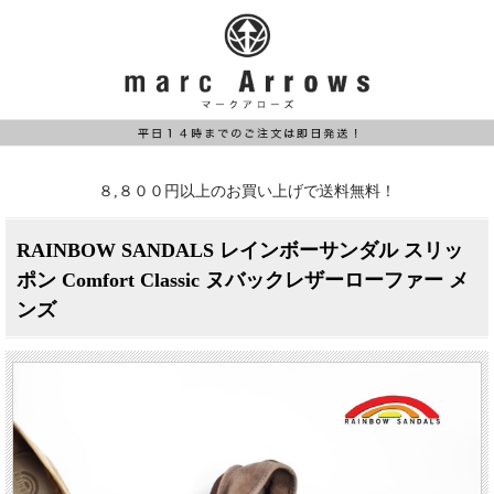
８,８００円以上のお買い上げで送料無料！
RAINBOW SANDALS レインボーサンダル スリッ
ポン Comfort Classic ヌバックレザーローファー メ
ンズ