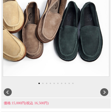
価格:15,000円(税込 16,500円)